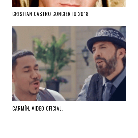
CRISTIAN CASTRO CONCIERTO 2018
CARMÍN, VIDEO OFICIAL.