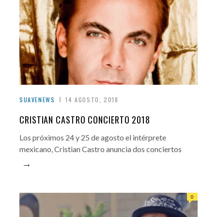
SUAVENEWS
14 AGOSTO, 2018
CRISTIAN CASTRO CONCIERTO 2018
Los próximos 24 y 25 de agosto el intérprete
mexicano, Cristian Castro anuncia dos conciertos
→
0