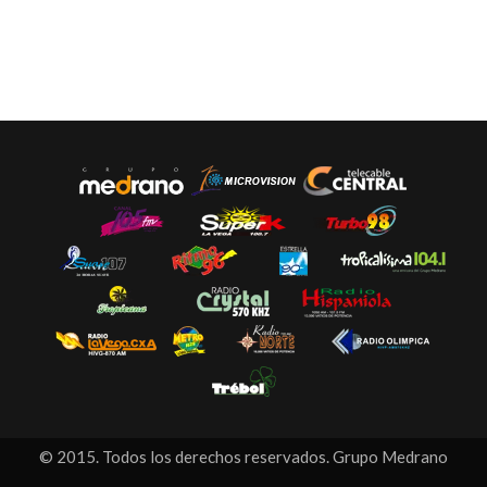
© 2015. Todos los derechos reservados. Grupo Medrano