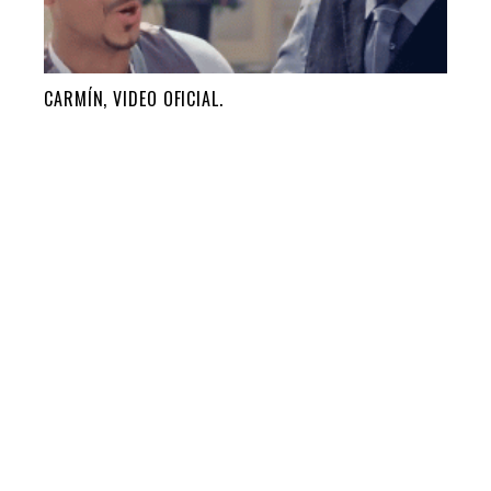
CARMÍN, VIDEO OFICIAL.