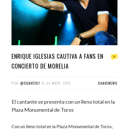
ENRIQUE IGLESIAS CAUTIVA A FANS EN
0
CONCIERTO DE MORELIA
POR
@SUAVE107
EL
25 MAYO, 2015
SUAVENEWS
El cantante se presenta con un lleno total en la
Plaza Monumental de Toros
Con un lleno total en la Plaza Monumental de Toros,