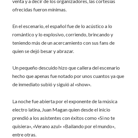
venta y a decir de los organizadores, las cortesías
ofrecidas fueron mínimas.
En el escenario, el español fue de lo acústico a lo
romántico y lo explosivo, corriendo, brincando y
teniendo más de un acercamiento con sus fans de
quien se dejó besar y abrazar.
Un pequeño descuido hizo que callera del escenario
hecho que apenas fue notado por unos cuantos ya que
de inmediato subió y siguió al «show».
La noche fue abierta por el exponente de la música
electro latina, Juan Magan quien desde el inicio
prendió a los asistentes con éxitos como «Si no te
quisiera», «Verano azul» «Bailando por el mundo»,
entre otras.