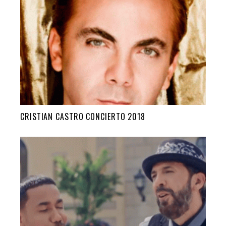
CRISTIAN CASTRO CONCIERTO 2018