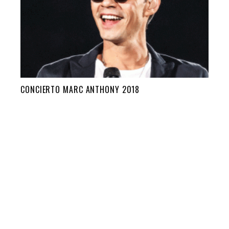
CONCIERTO MARC ANTHONY 2018