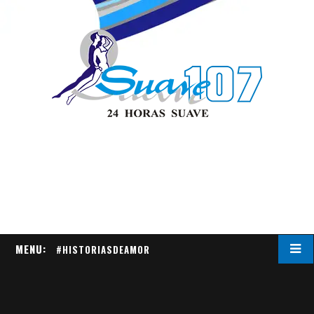
MENU:
#HISTORIASDEAMOR