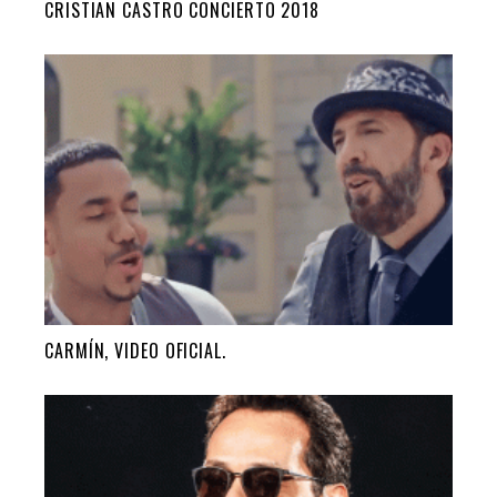
CRISTIAN CASTRO CONCIERTO 2018
CARMÍN, VIDEO OFICIAL.