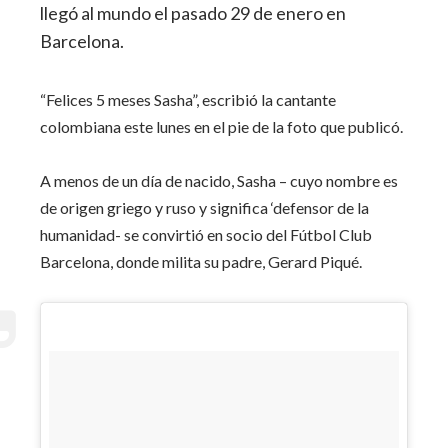
llegó al mundo el pasado 29 de enero en
Barcelona.
“Felices 5 meses Sasha”, escribió la cantante
colombiana este lunes en el pie de la foto que publicó.
A menos de un día de nacido, Sasha – cuyo nombre es
de origen griego y ruso y significa ‘defensor de la
humanidad- se convirtió en socio del Fútbol Club
Barcelona, donde milita su padre, Gerard Piqué.