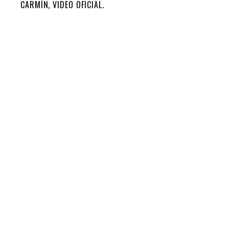
CARMÍN, VIDEO OFICIAL.