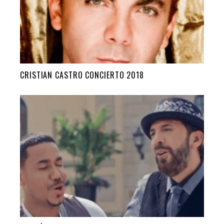
CRISTIAN CASTRO CONCIERTO 2018