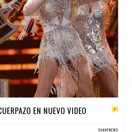
CUERPAZO EN NUEVO VIDEO
0
SUAVENEWS