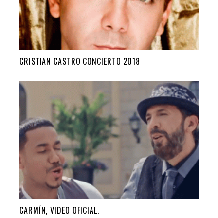
CRISTIAN CASTRO CONCIERTO 2018
CARMÍN, VIDEO OFICIAL.