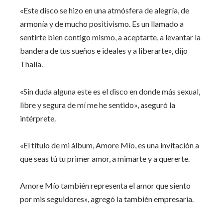
«Este disco se hizo en una atmósfera de alegría, de
armonía y de mucho positivismo. Es un llamado a
sentirte bien contigo mismo, a aceptarte, a levantar la
bandera de tus sueños e ideales y a liberarte», dijo
Thalía.
«Sin duda alguna este es el disco en donde más sexual,
libre y segura de mí me he sentido», aseguró la
intérprete.
«El título de mi álbum, Amore Mío, es una invitación a
que seas tú tu primer amor, a mimarte y a quererte.
Amore Mío también representa el amor que siento
por mis seguidores», agregó la también empresaria.