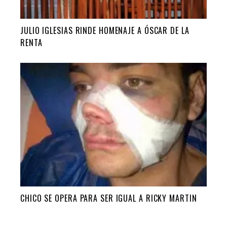
JULIO IGLESIAS RINDE HOMENAJE A ÓSCAR DE LA
RENTA
CHICO SE OPERA PARA SER IGUAL A RICKY MARTIN