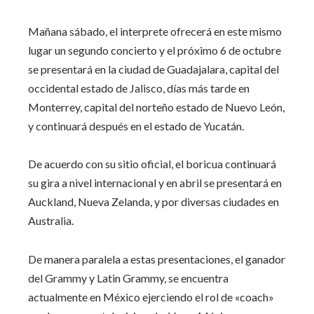
Mañana sábado, el interprete ofrecerá en este mismo
lugar un segundo concierto y el próximo 6 de octubre
se presentará en la ciudad de Guadajalara, capital del
occidental estado de Jalisco, días más tarde en
Monterrey, capital del norteño estado de Nuevo León,
y continuará después en el estado de Yucatán.
De acuerdo con su sitio oficial, el boricua continuará
su gira a nivel internacional y en abril se presentará en
Auckland, Nueva Zelanda, y por diversas ciudades en
Australia.
De manera paralela a estas presentaciones, el ganador
del Grammy y Latin Grammy, se encuentra
actualmente en México ejerciendo el rol de «coach»