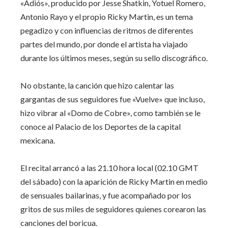
«Adiós», producido por Jesse Shatkin, Yotuel Romero,
Antonio Rayo y el propio Ricky Martin, es un tema
pegadizo y con influencias de ritmos de diferentes
partes del mundo, por donde el artista ha viajado
durante los últimos meses, según su sello discográfico.
No obstante, la canción que hizo calentar las
gargantas de sus seguidores fue «Vuelve» que incluso,
hizo vibrar al «Domo de Cobre», como también se le
conoce al Palacio de los Deportes de la capital
mexicana.
El recital arrancó a las 21.10 hora local (02.10 GMT
del sábado) con la aparición de Ricky Martin en medio
de sensuales bailarinas, y fue acompañado por los
gritos de sus miles de seguidores quienes corearon las
canciones del boricua.