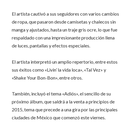
El artista cautivó a sus seguidores con varios cambios
de ropa, que pasaron desde camisetas y chalecos sin
manga y ajustados, hasta un traje gris ocre, lo que fue
respaldado con una impresionante producción llena
de luces, pantallas y efectos especiales.
El artista interpretó un amplio repertorio, entre estos
sus éxitos como «Livin’ la vida loca», «Tal Vez» y
«Shake Your Bon-Bon», entre otros.
También, incluyó el tema «Adiós», el sencillo de su
próximo álbum, que saldrá a la venta a principios de
2015, tema que precede a una gira por las principales
ciudades de México que comenzó este viernes.