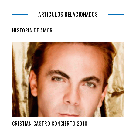
ARTÍCULOS RELACIONADOS
HISTORIA DE AMOR
CRISTIAN CASTRO CONCIERTO 2018