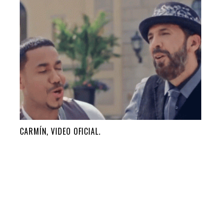
CARMÍN, VIDEO OFICIAL.