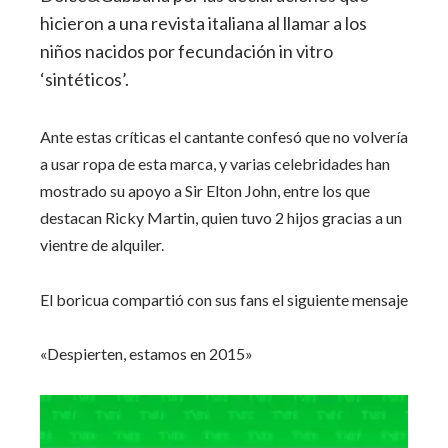
hicieron a una revista italiana al llamar a los
niños nacidos por fecundación in vitro
‘sintéticos’.
Ante estas críticas el cantante confesó que no volvería
a usar ropa de esta marca, y varias celebridades han
mostrado su apoyo a Sir Elton John, entre los que
destacan Ricky Martin, quien tuvo 2 hijos gracias a un
vientre de alquiler.
El boricua compartió con sus fans el siguiente mensaje
«Despierten, estamos en 2015»