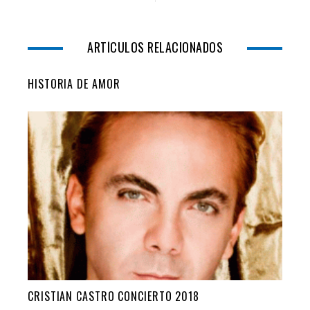
ARTÍCULOS RELACIONADOS
HISTORIA DE AMOR
CRISTIAN CASTRO CONCIERTO 2018