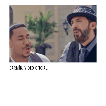
CARMÍN, VIDEO OFICIAL.