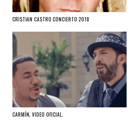
CRISTIAN CASTRO CONCIERTO 2018
CARMÍN, VIDEO OFICIAL.