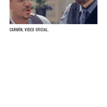
CARMÍN, VIDEO OFICIAL.