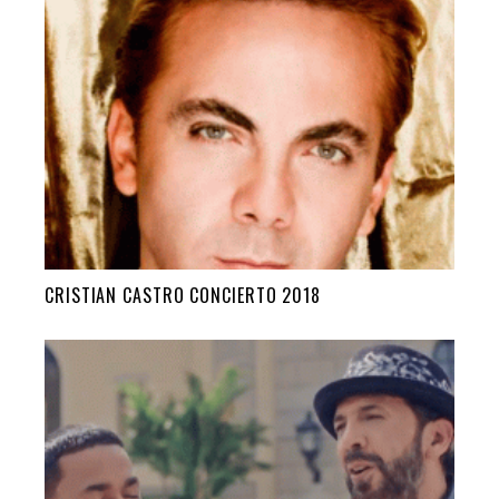
CRISTIAN CASTRO CONCIERTO 2018