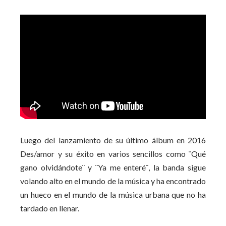
Luego del lanzamiento de su último álbum en 2016
Des/amor y su éxito en varios sencillos como ¨Qué
gano olvidándote¨ y ¨Ya me enteré¨, la banda sigue
volando alto en el mundo de la música y ha encontrado
un hueco en el mundo de la música urbana que no ha
tardado en llenar.