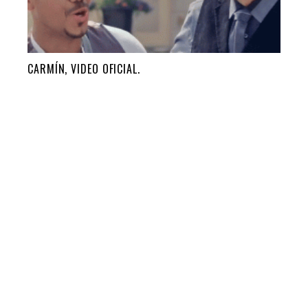
CARMÍN, VIDEO OFICIAL.