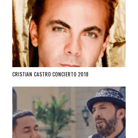
CRISTIAN CASTRO CONCIERTO 2018