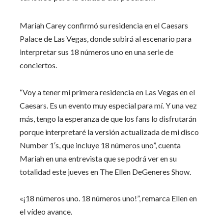
Mariah Carey confirmó su residencia en el Caesars
Palace de Las Vegas, donde subirá al escenario para
interpretar sus 18 números uno en una serie de
conciertos.
“Voy a tener mi primera residencia en Las Vegas en el
Caesars. Es un evento muy especial para mí. Y una vez
más, tengo la esperanza de que los fans lo disfrutarán
porque interpretaré la versión actualizada de mi disco
Number 1′s, que incluye 18 números uno”, cuenta
Mariah en una entrevista que se podrá ver en su
totalidad este jueves en The Ellen DeGeneres Show.
«¡18 números uno. 18 números uno!”, remarca Ellen en
el vídeo avance.