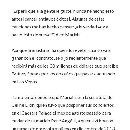
“Espero que a la gente le guste. Nunca he hecho esto
antes [cantar antiguos éxitos]. Algunas de estas
canciones me han hecho pensar: ¿de verdad voy a
hacer esto de nuevo?”, dice Mariah.
Aunque la artista no ha querido revelar cuánto va a
ganar con el contrato, se dijo recientemente que
recibirá más de los 30 millones de dólares que percibe
Britney Spears por los dos años que pasará actuando
en Las Vegas.
También se conoció que Mariah será la sustituta de
Celine Dion, quien tuvo que posponer sus conciertos
en el Caesars Palace el mes de agosto pasado para
cuidar de su marido René Angélil, a quien extirparon
un tumor de garganta maligno en diciembre de 2013,