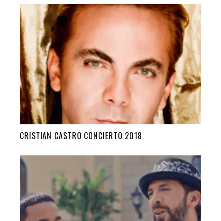
CRISTIAN CASTRO CONCIERTO 2018