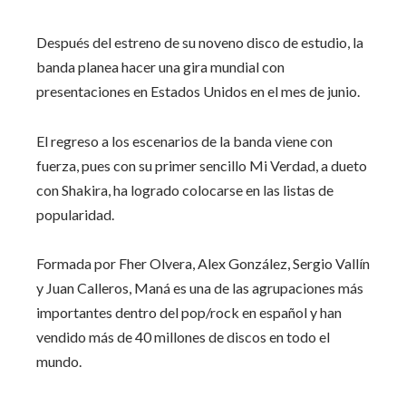
Después del estreno de su noveno disco de estudio, la
banda planea hacer una gira mundial con
presentaciones en Estados Unidos en el mes de junio.
El regreso a los escenarios de la banda viene con
fuerza, pues con su primer sencillo Mi Verdad, a dueto
con Shakira, ha logrado colocarse en las listas de
popularidad.
Formada por Fher Olvera, Alex González, Sergio Vallín
y Juan Calleros, Maná es una de las agrupaciones más
importantes dentro del pop/rock en español y han
vendido más de 40 millones de discos en todo el
mundo.