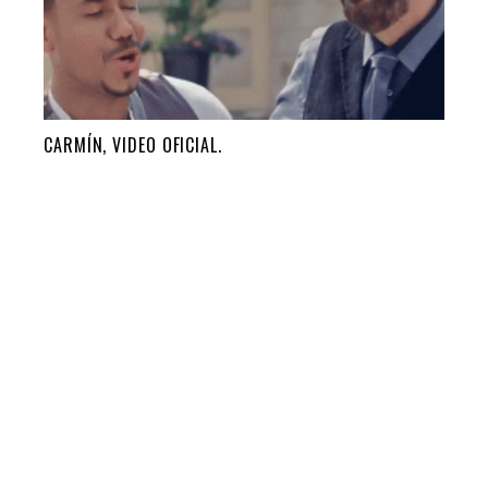
CARMÍN, VIDEO OFICIAL.