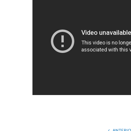
ANTERI