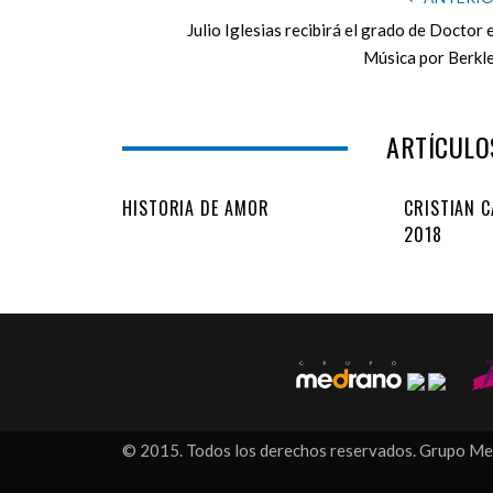
Julio Iglesias recibirá el grado de Doctor 
Música por Berkl
ARTÍCULO
HISTORIA DE AMOR
CRISTIAN 
2018
© 2015. Todos los derechos reservados. Grupo M