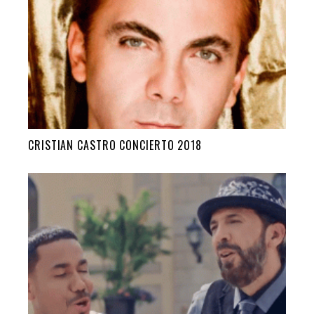
CRISTIAN CASTRO CONCIERTO 2018