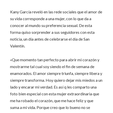
Kany García reveló en las rede sociales que el amor de
su vida corresponde a una mujer, con lo que da a
conocer al mundo su preferencia sexual. De esta
forma quiso sorprender a sus seguidores con esta
noticia, un día antes de celebrarse el día de San
Valentín.
«Que momento tan perfecto para abrir mi corazón y
mostrarme tal cual soy siendo el fin de semana de
enamorados. El amor siempre triunfa, siempre libera y
siempre transforma. Hoy quiero dejar mis miedos a un
lado y encarar mi verdad. Es así q les comparto una
foto bien especial con esta mujer extraordinaria que
me ha robado el corazón, que me hace feliz y que
suma a mi vida. Porque creo que lo bueno no se