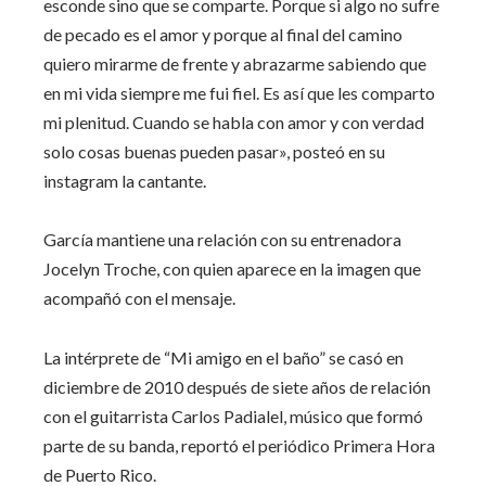
esconde sino que se comparte. Porque si algo no sufre
de pecado es el amor y porque al final del camino
quiero mirarme de frente y abrazarme sabiendo que
en mi vida siempre me fui fiel. Es así que les comparto
mi plenitud. Cuando se habla con amor y con verdad
solo cosas buenas pueden pasar», posteó en su
instagram la cantante.
García mantiene una relación con su entrenadora
Jocelyn Troche, con quien aparece en la imagen que
acompañó con el mensaje.
La intérprete de “Mi amigo en el baño” se casó en
diciembre de 2010 después de siete años de relación
con el guitarrista Carlos Padialel, músico que formó
parte de su banda, reportó el periódico Primera Hora
de Puerto Rico.