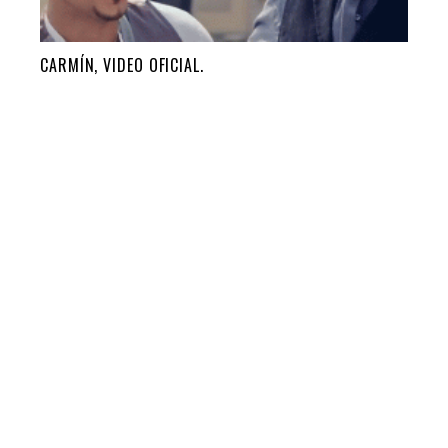
CARMÍN, VIDEO OFICIAL.