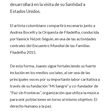
desarrollará en la visita de su Santidad a
Estados Unidos.
El artista colombiano compartirá escenario junto a
Andrea Bocelli y la Orquesta de Filadelfia, conducida
porYannick Nézet-Séguin, en una de las actividades
centrales del Encuentro Mundial de las Familias
Filadelfia 2015.
De esta forma, Juanes sigue fortaleciendo su fuerte
inclusión en los medios sociales, al ser una de las
principales voces por su importante labor caritativa a
través de su fundación “Mi Sangre” y co-fundador de
“Paz sin fronteras”, organización que utiliza la música
para unir poblaciones en torno al mismo objetivo: El
derecho humano a la paz.