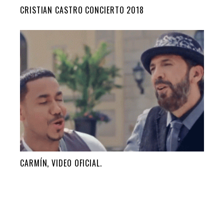
CRISTIAN CASTRO CONCIERTO 2018
CARMÍN, VIDEO OFICIAL.