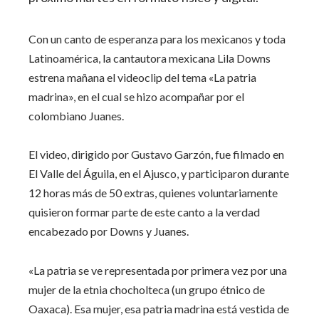
Con un canto de esperanza para los mexicanos y toda
Latinoamérica, la cantautora mexicana Lila Downs
estrena mañana el videoclip del tema «La patria
madrina», en el cual se hizo acompañar por el
colombiano Juanes.
El video, dirigido por Gustavo Garzón, fue filmado en
El Valle del Águila, en el Ajusco, y participaron durante
12 horas más de 50 extras, quienes voluntariamente
quisieron formar parte de este canto a la verdad
encabezado por Downs y Juanes.
«La patria se ve representada por primera vez por una
mujer de la etnia chocholteca (un grupo étnico de
Oaxaca). Esa mujer, esa patria madrina está vestida de