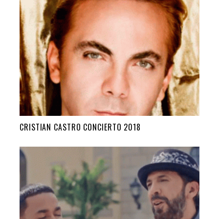
CRISTIAN CASTRO CONCIERTO 2018