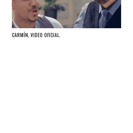
CARMÍN, VIDEO OFICIAL.