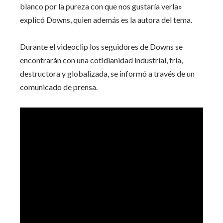
blanco por la pureza con que nos gustaría verla»
explicó Downs, quien además es la autora del tema.
Durante el videoclip los seguidores de Downs se
encontrarán con una cotidianidad industrial, fría,
destructora y globalizada, se informó a través de un
comunicado de prensa.