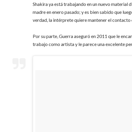
Shakira ya está trabajando en un nuevo material d
madre en enero pasado; y es bien sabido que lueg
verdad, la intérprete quiere mantener el contacto 
Por su parte, Guerra aseguró en 2011 que le encan
trabajo como artista y le parece una excelente per