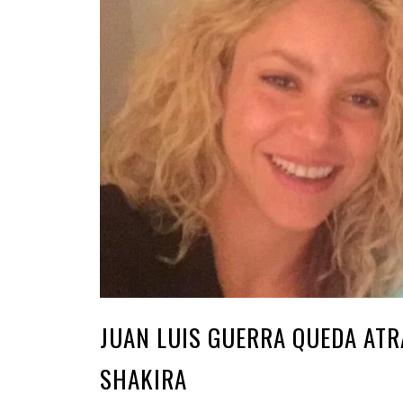
JUAN LUIS GUERRA QUEDA ATR
SHAKIRA