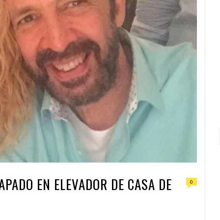
APADO EN ELEVADOR DE CASA DE
0