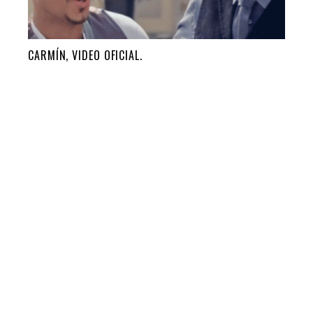
CARMÍN, VIDEO OFICIAL.