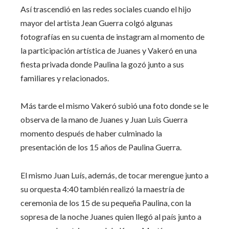
Así trascendió en las redes sociales cuando el hijo
mayor del artista Jean Guerra colgó algunas
fotografías en su cuenta de instagram al momento de
la participación artística de Juanes y Vakeró en una
fiesta privada donde Paulina la gozó junto a sus
familiares y relacionados.
Más tarde el mismo Vakeró subió una foto donde se le
observa de la mano de Juanes y Juan Luis Guerra
momento después de haber culminado la
presentación de los 15 años de Paulina Guerra.
El mismo Juan Luís, además, de tocar merengue junto a
su orquesta 4:40 también realizó la maestría de
ceremonia de los 15 de su pequeña Paulina, con la
sopresa de la noche Juanes quien llegó al país junto a