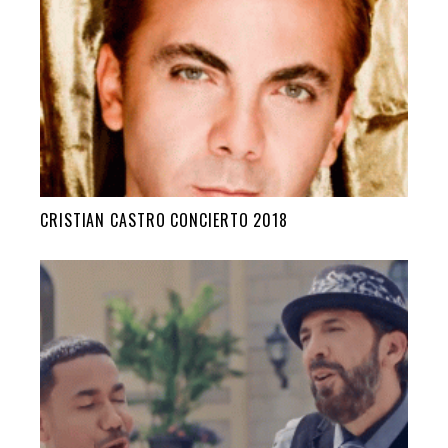
CRISTIAN CASTRO CONCIERTO 2018