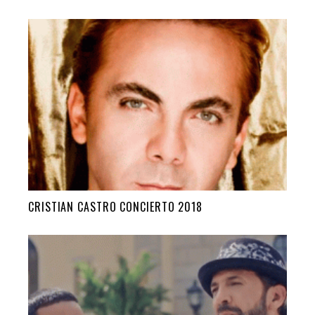
CRISTIAN CASTRO CONCIERTO 2018