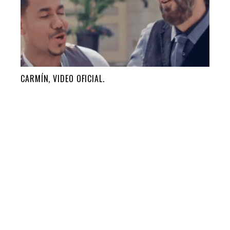
CARMÍN, VIDEO OFICIAL.