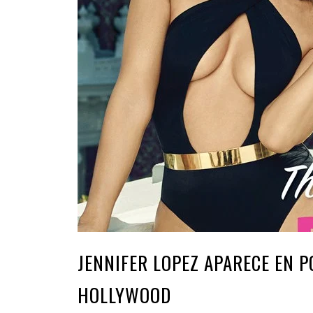
JENNIFER LOPEZ APARECE EN 
HOLLYWOOD