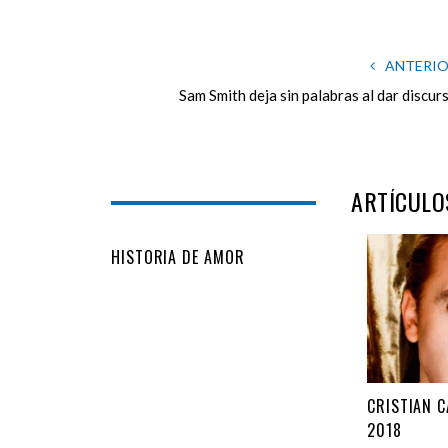
ANTERI
Sam Smith deja sin palabras al dar discur
ARTÍCULO
HISTORIA DE AMOR
CRISTIAN 
2018