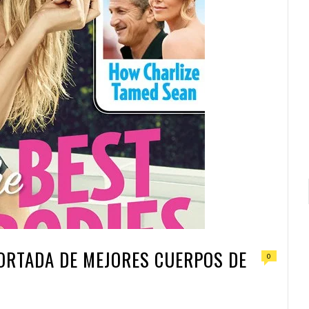
PORTADA DE MEJORES CUERPOS DE
0