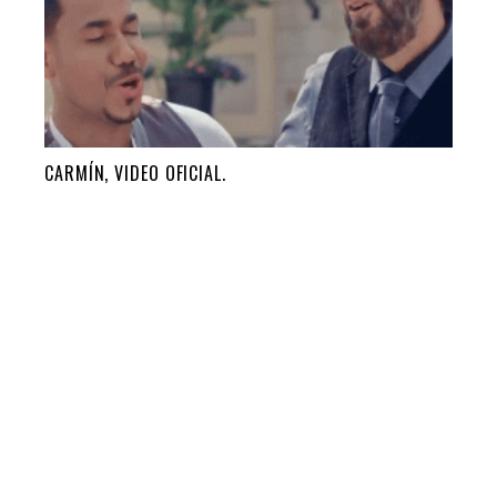
CARMÍN, VIDEO OFICIAL.