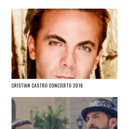
CRISTIAN CASTRO CONCIERTO 2018