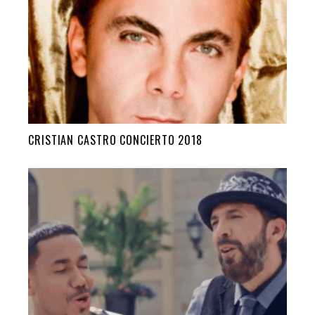
CRISTIAN CASTRO CONCIERTO 2018