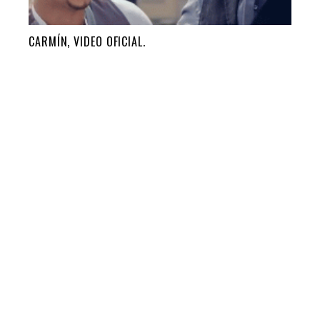
CARMÍN, VIDEO OFICIAL.