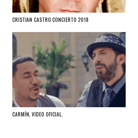
CRISTIAN CASTRO CONCIERTO 2018
CARMÍN, VIDEO OFICIAL.