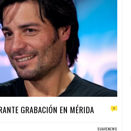
RANTE GRABACIÓN EN MÉRIDA
0
SUAVENEWS