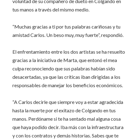
voluntad de su compañero de dueto en Colgando en
tus manos a través del mismo medio.
“Muchas gracias a ti por tus palabras cariñosas y tu
amistad Carlos. Un beso muy, muy fuerte”, respondió.
El enfrentamiento entre los dos artistas se ha resuelto
gracias a la iniciativa de Marta, que entonó el mea
culpa reconociendo que sus palabras habían sido
desacertadas, ya que las críticas iban dirigidas a los
responsables de manejar los beneficios económicos.
“A Carlos decirle que siempre voy a estar agradecida
hasta la muerte por el exitazo de Colgando en tus
manos. Perdóname si te ha sentado mal alguna cosa
que haya podido decir. Iba más con la infraestructura
y con los contratos y demás historias. Sabes que te