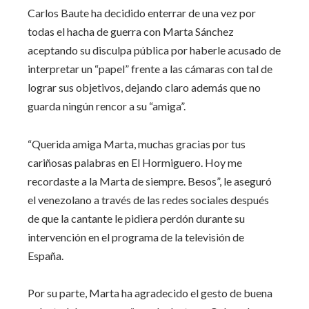
Carlos Baute ha decidido enterrar de una vez por
todas el hacha de guerra con Marta Sánchez
aceptando su disculpa pública por haberle acusado de
interpretar un “papel” frente a las cámaras con tal de
lograr sus objetivos, dejando claro además que no
guarda ningún rencor a su “amiga”.
“Querida amiga Marta, muchas gracias por tus
cariñosas palabras en El Hormiguero. Hoy me
recordaste a la Marta de siempre. Besos”, le aseguró
el venezolano a través de las redes sociales después
de que la cantante le pidiera perdón durante su
intervención en el programa de la televisión de
España.
Por su parte, Marta ha agradecido el gesto de buena