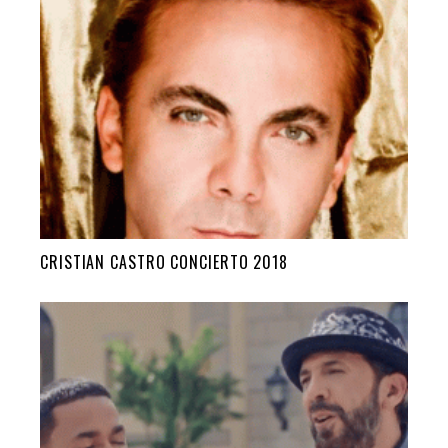
CRISTIAN CASTRO CONCIERTO 2018