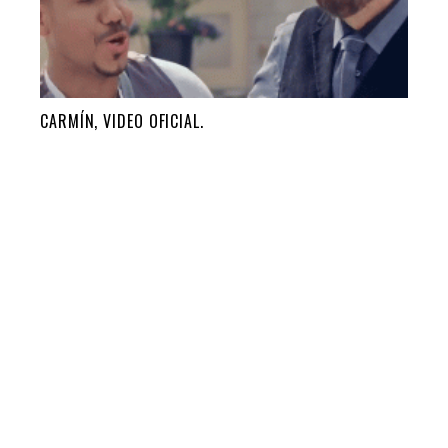
CARMÍN, VIDEO OFICIAL.