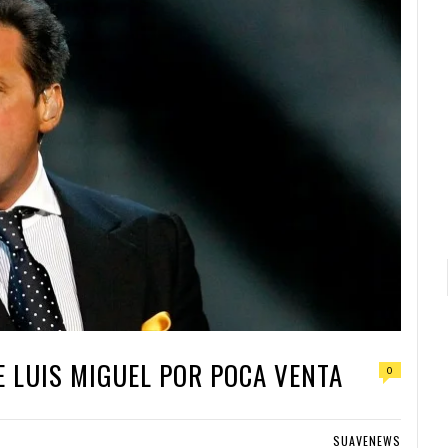
 LUIS MIGUEL POR POCA VENTA
0
SUAVENEWS