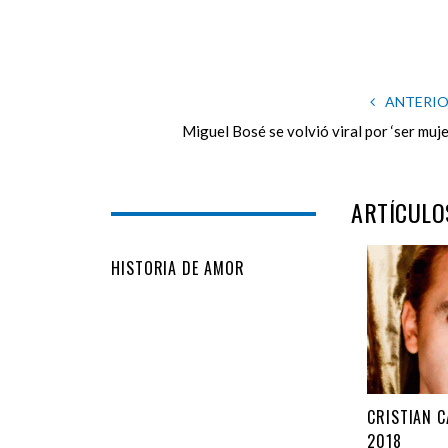
ANTERI
Miguel Bosé se volvió viral por ‘ser muje
ARTÍCULO
HISTORIA DE AMOR
CRISTIAN 
2018