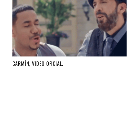
CARMÍN, VIDEO OFICIAL.