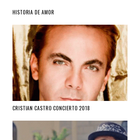
HISTORIA DE AMOR
CRISTIAN CASTRO CONCIERTO 2018