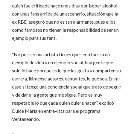
quien fue criticada hace unos días por beber alcohol
con unas fans arriba de un escenario, situación que la
ex RBD aseguró que no es tan alarmante, pues ellos
como famosos no tienen la responsabilidad de ser un
ejemplo para sus fans.
“No por ser una artista tienes que ser a fuerza un
ejemplo de vida y un ejemplo social, hay gente que
solo lo hace porque es lo que les gusta y comparten su
carrera, llámense actores, cantantes, lo que sea. En mi
caso si tengo una conciencia social que trato de seguir
y de dar a la gente que me sigue. Pero es muy
respetable lo que cada quien quiera hacer”, explicó
Dulce María en entrevista para el programa
Ventaneando.