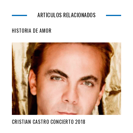
ARTÍCULOS RELACIONADOS
HISTORIA DE AMOR
CRISTIAN CASTRO CONCIERTO 2018