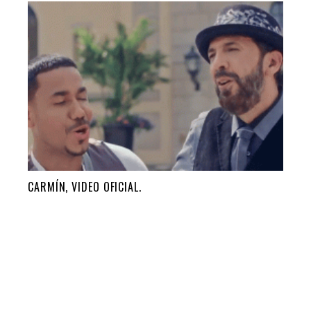
CARMÍN, VIDEO OFICIAL.