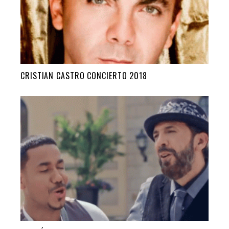
CRISTIAN CASTRO CONCIERTO 2018