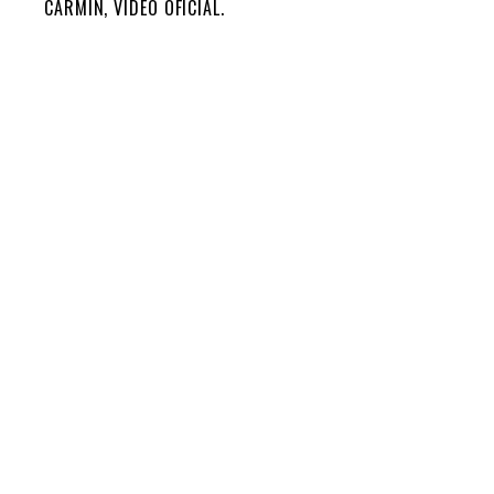
CARMÍN, VIDEO OFICIAL.