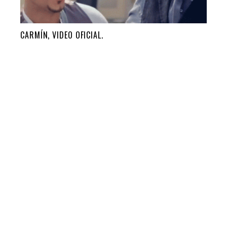
CARMÍN, VIDEO OFICIAL.