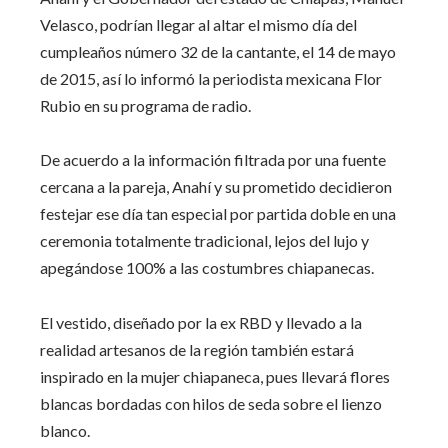
Velasco, podrían llegar al altar el mismo día del
cumpleaños número 32 de la cantante, el 14 de mayo
de 2015, así lo informó la periodista mexicana Flor
Rubio en su programa de radio.
De acuerdo a la información filtrada por una fuente
cercana a la pareja, Anahí y su prometido decidieron
festejar ese día tan especial por partida doble en una
ceremonia totalmente tradicional, lejos del lujo y
apegándose 100% a las costumbres chiapanecas.
El vestido, diseñado por la ex RBD y llevado a la
realidad artesanos de la región también estará
inspirado en la mujer chiapaneca, pues llevará flores
blancas bordadas con hilos de seda sobre el lienzo
blanco.