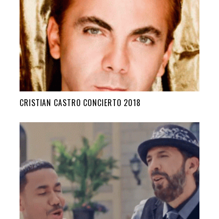
CRISTIAN CASTRO CONCIERTO 2018