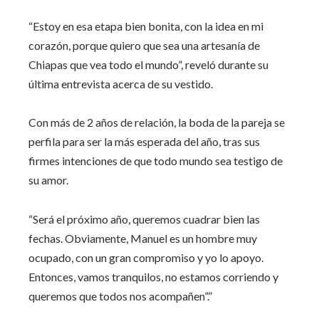
“Estoy en esa etapa bien bonita, con la idea en mi
corazón, porque quiero que sea una artesanía de
Chiapas que vea todo el mundo”, reveló durante su
última entrevista acerca de su vestido.
Con más de 2 años de relación, la boda de la pareja se
perfila para ser la más esperada del año, tras sus
firmes intenciones de que todo mundo sea testigo de
su amor.
“Será el próximo año, queremos cuadrar bien las
fechas. Obviamente, Manuel es un hombre muy
ocupado, con un gran compromiso y yo lo apoyo.
Entonces, vamos tranquilos, no estamos corriendo y
queremos que todos nos acompañen”.”