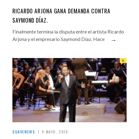
RICARDO ARJONA GANA DEMANDA CONTRA
SAYMOND DÍAZ.
Finalmente termina la disputa entre el artista Ricardo
→
Arjona y el empresario Saymond Díaz. Hace
0
SUAVENEWS
9 MAYO, 2018