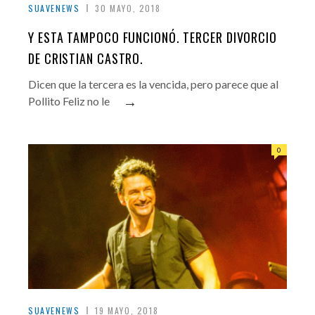
SUAVENEWS
30 MAYO, 2018
Y ESTA TAMPOCO FUNCIONÓ. TERCER DIVORCIO
DE CRISTIAN CASTRO.
Dicen que la tercera es la vencida, pero parece que al
→
Pollito Feliz no le
0
SUAVENEWS
19 MAYO, 2018